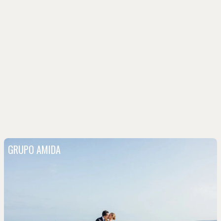
GRUPO AMIDA