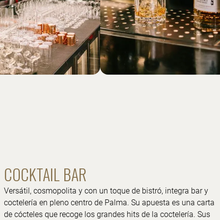
COCKTAIL BAR
Versátil, cosmopolita y con un toque de bistró, integra bar y
coctelería en pleno centro de Palma. Su apuesta es una carta
de cócteles que recoge los grandes hits de la coctelería. Sus