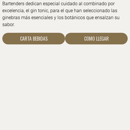
Bartenders dedican especial cuidado al combinado por
excelencia, el gin tonic, para el que han seleccionado las
ginebras más esenciales y los botánicos que ensalzan su
sabor.
CARTA BEBIDAS
COMO LLEGAR